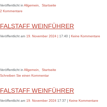
Veröffentlicht in
Allgemein
,
Startseite
2 Kommentare
FALSTAFF WEINFÜHRER
Veröffentlicht am
19. November 2024
|
17:40
|
Keine Kommentare
Veröffentlicht in
Allgemein
,
Startseite
Schreiben Sie einen Kommentar
FALSTAFF WEINFÜHRER
Veröffentlicht am
19. November 2024
17:37
|
Keine Kommentare