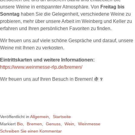
unsere Weine in entspannter Atmosphäre. Von
Freitag bis
Sonntag
haben Sie die Gelegenheit, verschiedene Weine zu
probieren, mehr über unsere Arbeit im Weinberg und Keller zu
erfahren und Ihren persönlichen Favoriten zu finden.
Wir freuen uns auf viele schöne Gespräche und darauf, unsere
Weine mit Ihnen zu verkosten.
Eintrittskarten und weitere Informationen:
https://www.weinmesse-rlp.de/bremen/
Wir freuen uns auf Ihren Besuch in Bremen! 🍇🍷
Veröffentlicht in
Allgemein
,
Startseite
Markiert
Bio
,
Bremen
,
Genuss
,
Wein
,
Weinmesse
Schreiben Sie einen Kommentar