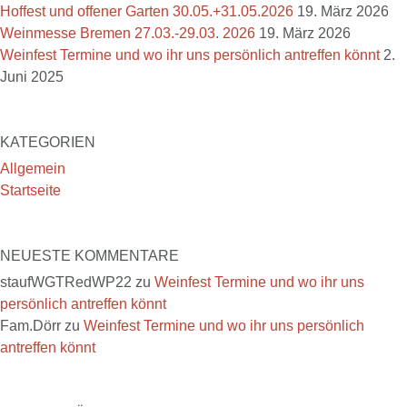
Hoffest und offener Garten 30.05.+31.05.2026
19. März 2026
Weinmesse Bremen 27.03.-29.03. 2026
19. März 2026
Weinfest Termine und wo ihr uns persönlich antreffen könnt
2.
Juni 2025
KATEGORIEN
Allgemein
Startseite
NEUESTE KOMMENTARE
staufWGTRedWP22
zu
Weinfest Termine und wo ihr uns
persönlich antreffen könnt
Fam.Dörr
zu
Weinfest Termine und wo ihr uns persönlich
antreffen könnt