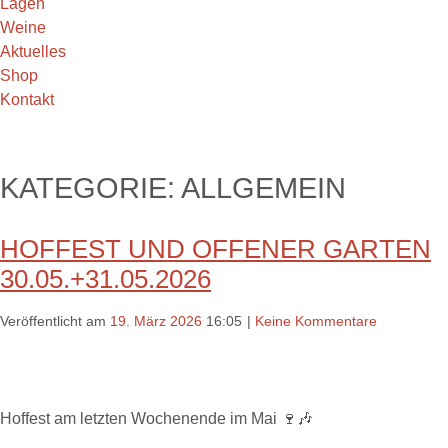
Lagen
Weine
Aktuelles
Shop
Kontakt
KATEGORIE:
ALLGEMEIN
HOFFEST UND OFFENER GARTEN
30.05.+31.05.2026
Veröffentlicht am
19. März 2026
16:05
|
Keine Kommentare
Hoffest am letzten Wochenende im Mai 🍷🎶