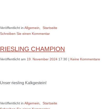
Veröffentlicht in
Allgemein
,
Startseite
Schreiben Sie einen Kommentar
RIESLING CHAMPION
Veröffentlicht am
19. November 2024
17:30
|
Keine Kommentare
Unser riesling Kalkgestein!
Veröffentlicht in
Allgemein
,
Startseite