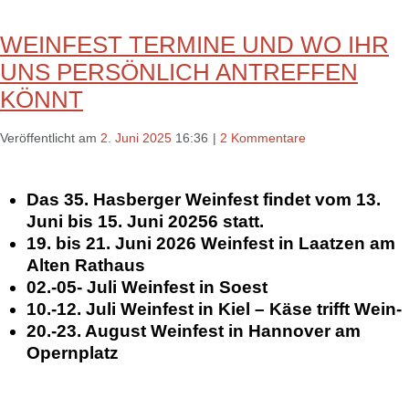
WEINFEST TERMINE UND WO IHR
UNS PERSÖNLICH ANTREFFEN
KÖNNT
Veröffentlicht am
2. Juni 2025
16:36
|
2 Kommentare
Das 35. Hasberger Weinfest findet vom 13.
Juni bis 15. Juni 20256 statt.
19. bis 21. Juni 2026 Weinfest in Laatzen am
Alten Rathaus
02.-05- Juli Weinfest in Soest
10.-12. Juli Weinfest in Kiel – Käse trifft Wein-
20.-23. August Weinfest in Hannover am
Opernplatz