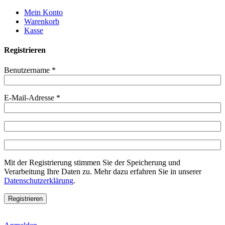
Weiter
Mein Konto
zum
Warenkorb
Inhalt
Kasse
Registrieren
Benutzername
*
E-Mail-Adresse
*
Mit der Registrierung stimmen Sie der Speicherung und
Verarbeitung Ihre Daten zu. Mehr dazu erfahren Sie in unserer
Datenschutzerklärung
.