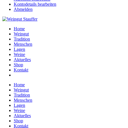
Kontodetails bearbeiten
Abmelden
Home
Weingut
Tradition
Menschen
Lagen
Weine
Aktuelles
Shop
Kontakt
Home
Weingut
Tradition
Menschen
Lagen
Weine
Aktuelles
Shop
Kontakt