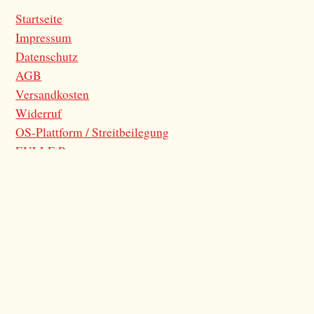
Startseite
Impressum
Datenschutz
AGB
Versandkosten
Widerruf
OS-Plattform / Streitbeilegung
EULLE Programm
Kontaktformular
vertrag widerrufen
KONTAKT