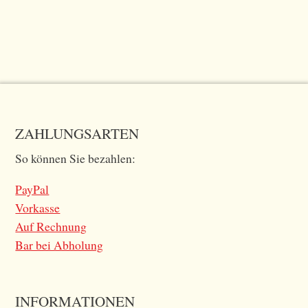
ZAHLUNGSARTEN
So können Sie bezahlen:
PayPal
Vorkasse
Auf Rechnung
Bar bei Abholung
INFORMATIONEN