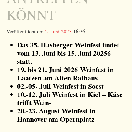
KÖNNT
Veröffentlicht am
2. Juni 2025
16:36
Das 35. Hasberger Weinfest findet
vom 13. Juni bis 15. Juni 20256
statt.
19. bis 21. Juni 2026 Weinfest in
Laatzen am Alten Rathaus
02.-05- Juli Weinfest in Soest
10.-12. Juli Weinfest in Kiel – Käse
trifft Wein-
20.-23. August Weinfest in
Hannover am Opernplatz