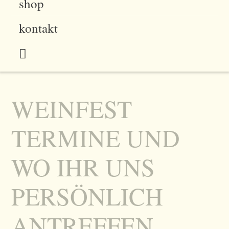
shop
kontakt
WEINFEST
TERMINE UND
WO IHR UNS
PERSÖNLICH
ANTREFFEN