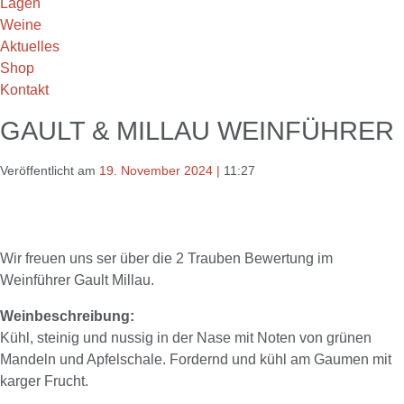
Lagen
Weine
Aktuelles
Shop
Kontakt
GAULT & MILLAU WEINFÜHRER
Veröffentlicht am
19. November 2024
|
11:27
Wir freuen uns ser über die 2 Trauben Bewertung im
Weinführer Gault Millau.
Weinbeschreibung:
Kühl, steinig und nussig in der Nase mit Noten von grünen
Mandeln und Apfelschale. Fordernd und kühl am Gaumen mit
karger Frucht.