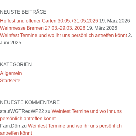
NEUSTE BEITRÄGE
Hoffest und offener Garten 30.05.+31.05.2026
19. März 2026
Weinmesse Bremen 27.03.-29.03. 2026
19. März 2026
Weinfest Termine und wo ihr uns persönlich antreffen könnt
2.
Juni 2025
KATEGORIEN
Allgemein
Startseite
NEUESTE KOMMENTARE
staufWGTRedWP22
zu
Weinfest Termine und wo ihr uns
persönlich antreffen könnt
Fam.Dörr
zu
Weinfest Termine und wo ihr uns persönlich
antreffen könnt