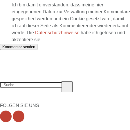
Ich bin damit einverstanden, dass meine hier
eingegebenen Daten zur Verwaltung meiner Kommentare
gespeichert werden und ein Cookie gesetzt wird, damit
ich auf dieser Seite als Kommentierender wieder erkannt
werde. Die
Datenschutzhinweise
habe ich gelesen und
akzeptiere sie.
Suche
Suche
nach:
FOLGEN SIE UNS