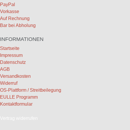
PayPal
Vorkasse
Auf Rechnung
Bar bei Abholung
INFORMATIONEN
Startseite
Impressum
Datenschutz
AGB
Versandkosten
Widerruf
OS-Plattform / Streitbeilegung
EULLE Programm
Kontaktformular
Vertrag widerrufen