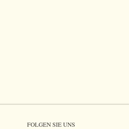
FOLGEN SIE UNS