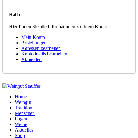
Hallo
.
Hier finden Sie alle Informationen zu Ihrem Konto:
Mein Konto
Bestellungen
Adressen bearbeiten
Kontodetails bearbeiten
Abmelden
Home
Weingut
Tradition
Menschen
Lagen
Weine
Aktuelles
Shop