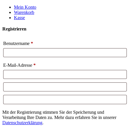
Weiter
Mein Konto
zum
Warenkorb
Inhalt
Kasse
Registrieren
Benutzername
*
E-Mail-Adresse
*
Mit der Registrierung stimmen Sie der Speicherung und
Verarbeitung Ihre Daten zu. Mehr dazu erfahren Sie in unserer
Datenschutzerklärung
.