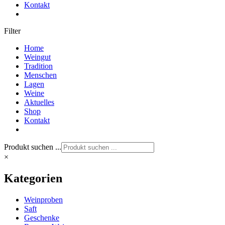
Kontakt
Filter
Home
Weingut
Tradition
Menschen
Lagen
Weine
Aktuelles
Shop
Kontakt
Produkt suchen ...
×
Kategorien
Weinproben
Saft
Geschenke