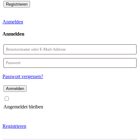
Anmelden
Anmelden
Benutzername
oder
Passwort
E-
Passwort vergessen?
Mail-
Adresse
Angemeldet bleiben
Registrieren